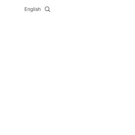
English