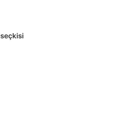
 seçkisi